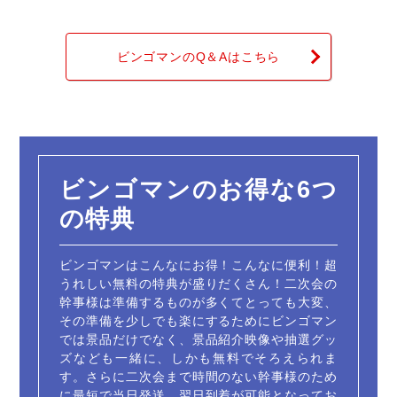
ビンゴマンのQ＆Aはこちら
ビンゴマンのお得な6つ
の特典
ビンゴマンはこんなにお得！こんなに便利！超
うれしい無料の特典が盛りだくさん！二次会の
幹事様は準備するものが多くてとっても大変、
その準備を少しでも楽にするためにビンゴマン
では景品だけでなく、景品紹介映像や抽選グッ
ズなども一緒に、しかも無料でそろえられま
す。さらに二次会まで時間のない幹事様のため
に最短で当日発送、翌日到着が可能となってお