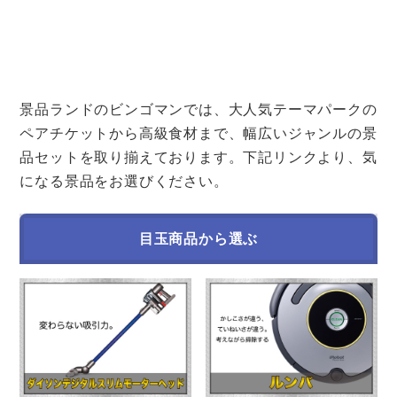
景品ランドのビンゴマンでは、大人気テーマパークの
ペアチケットから高級食材まで、幅広いジャンルの景
品セットを取り揃えております。下記リンクより、気
になる景品をお選びください。
目玉商品から選ぶ