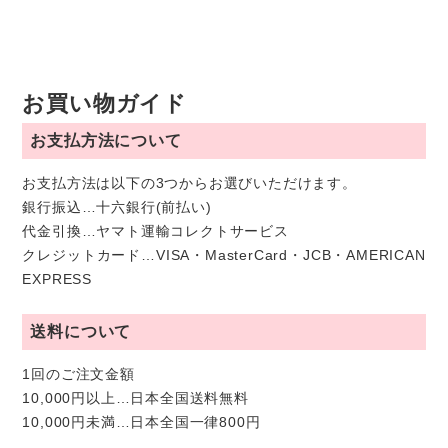
お買い物ガイド
お支払方法について
お支払方法は以下の3つからお選びいただけます。
銀行振込…十六銀行(前払い)
代金引換…ヤマト運輸コレクトサービス
クレジットカード…VISA・MasterCard・JCB・AMERICAN
EXPRESS
送料について
1回のご注文金額
10,000円以上…日本全国送料無料
10,000円未満…日本全国一律800円