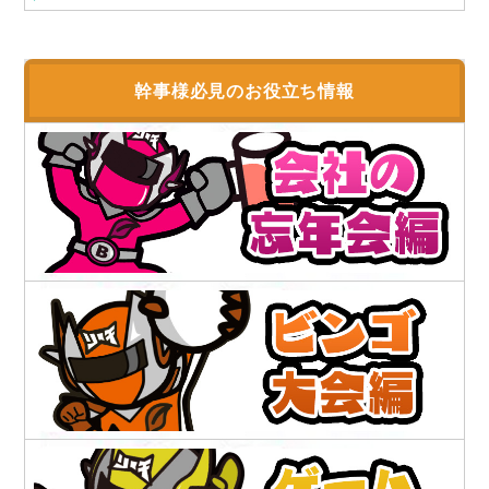
幹事様必見のお役立ち情報