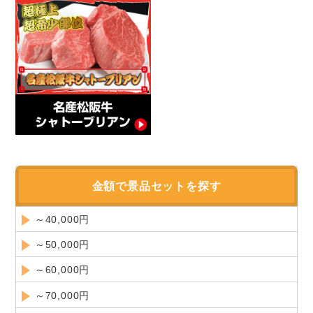
金額で景品セットを探す
～40,000円
～50,000円
～60,000円
～70,000円