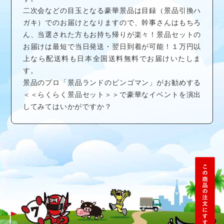
二次会などの目玉となる豪華景品は目録（景品引換ハ
ガキ）でのお届けとなりますので、幹事さんはもちろ
ん、当選された方もお持ち帰りが楽々！景品セットの
お届けは最短で当日発送・翌日到着が可能！１万円以
上なら配送料も日本全国送料無料でお届けいたしま
す。
景品のプロ「景品ランドのビンゴマン」がお勧めする
＜＜らくらく景品セット＞＞で豪華なイベントを演出
してみてはいかがですか？