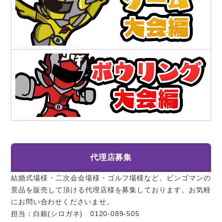
代理店募集
結婚式場様・二次会会場様・ゴルフ場様など、ビンゴマンの
景品を販売して頂ける代理店様を募集しております。お気軽
にお問い合わせくださいませ。
担当：白銀(シロガネ) 0120-089-505