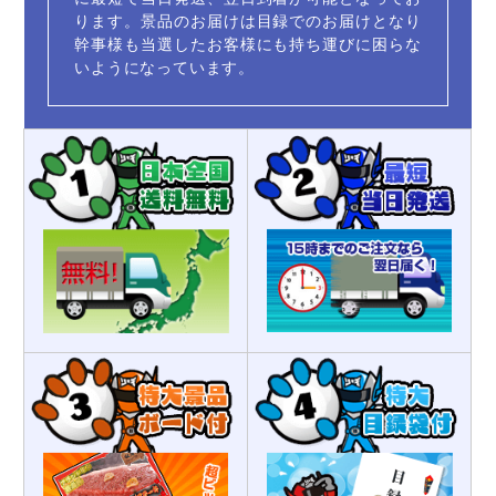
ります。景品のお届けは目録でのお届けとなり
幹事様も当選したお客様にも持ち運びに困らな
いようになっています。