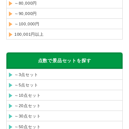
～80,000円
～90,000円
～100,000円
100,001円以上
点数で景品セットを探す
～3点セット
～5点セット
～10点セット
～20点セット
～30点セット
～50点セット