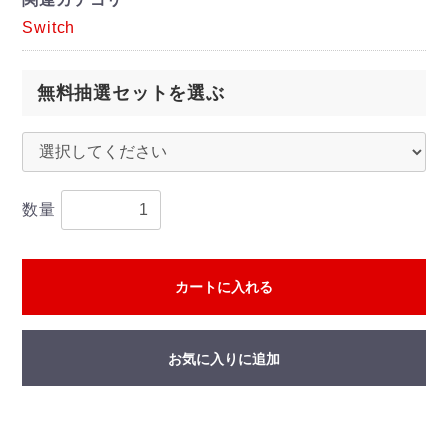
Switch
無料抽選セットを選ぶ
数量
カートに入れる
お気に入りに追加