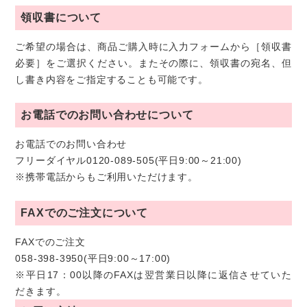
領収書について
ご希望の場合は、商品ご購入時に入力フォームから［領収書
必要］をご選択ください。またその際に、領収書の宛名、但
し書き内容をご指定することも可能です。
お電話でのお問い合わせについて
お電話でのお問い合わせ
フリーダイヤル0120-089-505(平日9:00～21:00)
※携帯電話からもご利用いただけます。
FAXでのご注文について
FAXでのご注文
058-398-3950(平日9:00～17:00)
※平日17：00以降のFAXは翌営業日以降に返信させていた
だきます。