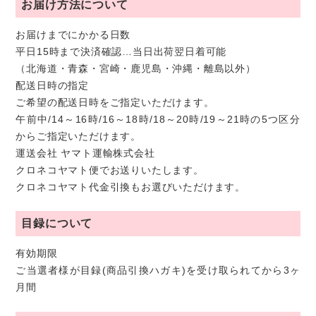
お届け方法について
お届けまでにかかる日数
平日15時まで決済確認…当日出荷翌日着可能
（北海道・青森・宮崎・鹿児島・沖縄・離島以外）
配送日時の指定
ご希望の配送日時をご指定いただけます。
午前中/14～16時/16～18時/18～20時/19～21時の5つ区分
からご指定いただけます。
運送会社 ヤマト運輸株式会社
クロネコヤマト便でお送りいたします。
クロネコヤマト代金引換もお選びいただけます。
目録について
有効期限
ご当選者様が目録(商品引換ハガキ)を受け取られてから3ヶ
月間