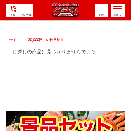
TEL
MY PAGE
CART
全て
|
「～30,000円」の検索結果
お探しの商品は見つかりませんでした