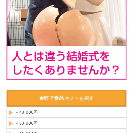
金額で景品セットを探す
～40,000円
～50,000円