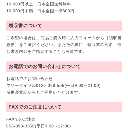
10,000円以上…日本全国送料無料
10,000円未満…日本全国一律800円
領収書について
ご希望の場合は、商品ご購入時に入力フォームから［領収書
必要］をご選択ください。またその際に、領収書の宛名、但
し書き内容をご指定することも可能です。
お電話でのお問い合わせについて
お電話でのお問い合わせ
フリーダイヤル0120-089-505(平日9:00～21:00)
※携帯電話からもご利用いただけます。
FAXでのご注文について
FAXでのご注文
058-398-3950(平日9:00～17:00)