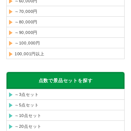
～60,000円
～70,000円
～80,000円
～90,000円
～100,000円
100,001円以上
点数で景品セットを探す
～3点セット
～5点セット
～10点セット
～20点セット