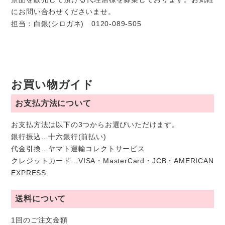
にお問い合わせくださいませ。
担当：白銀(シロガネ) 0120-089-505
お買い物ガイド
お支払方法について
お支払方法は以下の3つからお選びいただけます。
銀行振込…十六銀行(前払い)
代金引換…ヤマト運輸コレクトサービス
クレジットカード…VISA・MasterCard・JCB・AMERICAN
EXPRESS
送料について
1回のご注文金額