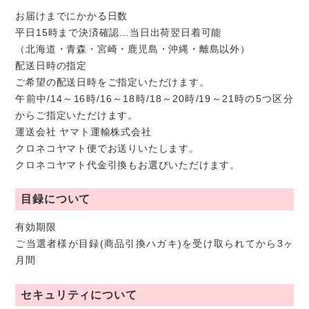
お届けまでにかかる日数
平日15時まで決済確認…当日出荷翌日着可能
（北海道・青森・宮崎・鹿児島・沖縄・離島以外）
配送日時の指定
ご希望の配送日時をご指定いただけます。
午前中/14～16時/16～18時/18～20時/19～21時の5つ区分
からご指定いただけます。
運送会社 ヤマト運輸株式会社
クロネコヤマト便でお送りいたします。
クロネコヤマト代金引換もお選びいただけます。
目録について
有効期限
ご当選者様が目録(商品引換ハガキ)を受け取られてから3ヶ
月間
セキュリティについて