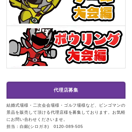
代理店募集
結婚式場様・二次会会場様・ゴルフ場様など、ビンゴマンの
景品を販売して頂ける代理店様を募集しております。お気軽
にお問い合わせくださいませ。
担当：白銀(シロガネ) 0120-089-505