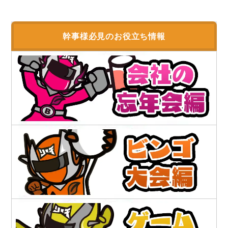
幹事様必見のお役立ち情報