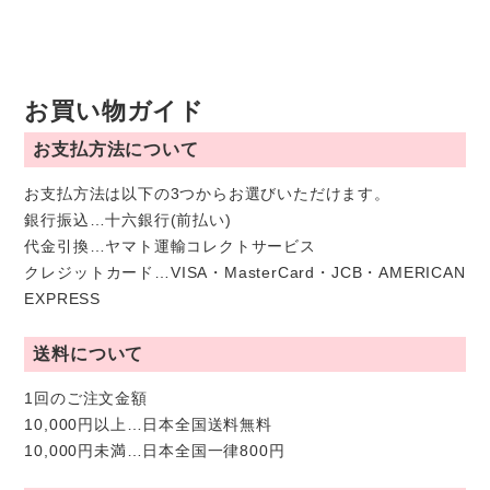
お買い物ガイド
お支払方法について
お支払方法は以下の3つからお選びいただけます。
銀行振込…十六銀行(前払い)
代金引換…ヤマト運輸コレクトサービス
クレジットカード…VISA・MasterCard・JCB・AMERICAN
EXPRESS
送料について
1回のご注文金額
10,000円以上…日本全国送料無料
10,000円未満…日本全国一律800円