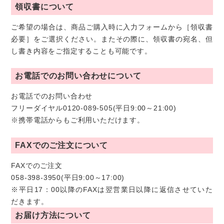
領収書について
ご希望の場合は、商品ご購入時に入力フォームから［領収書
必要］をご選択ください。またその際に、領収書の宛名、但
し書き内容をご指定することも可能です。
お電話でのお問い合わせについて
お電話でのお問い合わせ
フリーダイヤル0120-089-505(平日9:00～21:00)
※携帯電話からもご利用いただけます。
FAXでのご注文について
FAXでのご注文
058-398-3950(平日9:00～17:00)
※平日17：00以降のFAXは翌営業日以降に返信させていた
だきます。
お届け方法について