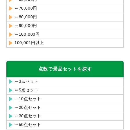
～70,000円
～80,000円
～90,000円
～100,000円
100,001円以上
点数で景品セットを探す
～3点セット
～5点セット
～10点セット
～20点セット
～30点セット
～50点セット