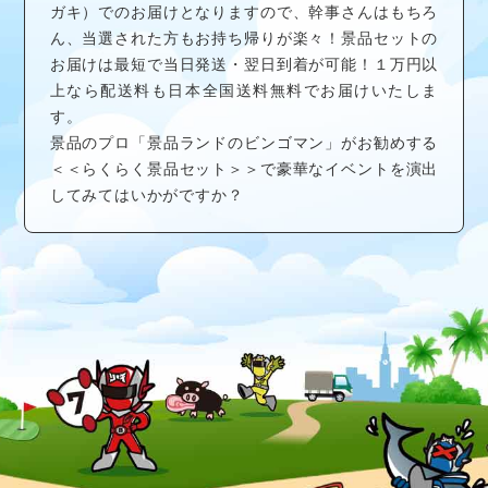
ガキ）でのお届けとなりますので、幹事さんはもちろ
ん、当選された方もお持ち帰りが楽々！景品セットの
お届けは最短で当日発送・翌日到着が可能！１万円以
上なら配送料も日本全国送料無料でお届けいたしま
す。
景品のプロ「景品ランドのビンゴマン」がお勧めする
＜＜らくらく景品セット＞＞で豪華なイベントを演出
してみてはいかがですか？