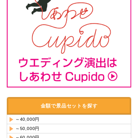
金額で景品セットを探す
～40,000円
～50,000円
～60,000円