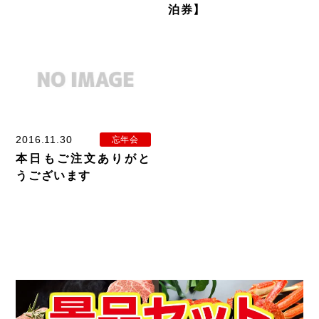
泊券】
2016.11.30
忘年会
本日もご注文ありがと
うございます